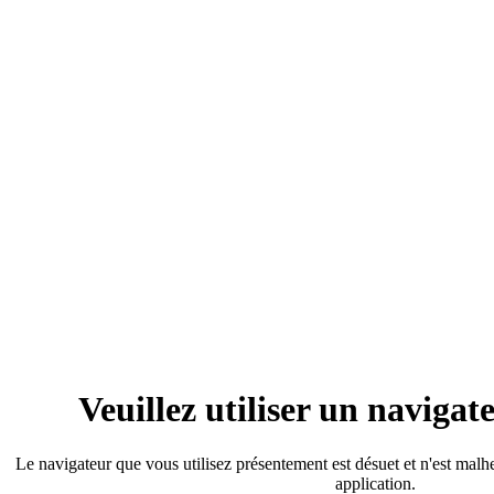
Veuillez utiliser un naviga
Le navigateur que vous utilisez présentement est désuet et n'est mal
application.