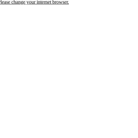
lease change your internet browser.