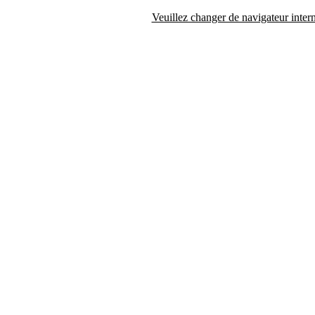
Veuillez changer de navigateur intern