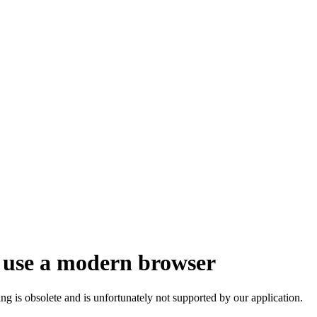
 use a modern browser
ng is obsolete and is unfortunately not supported by our application.