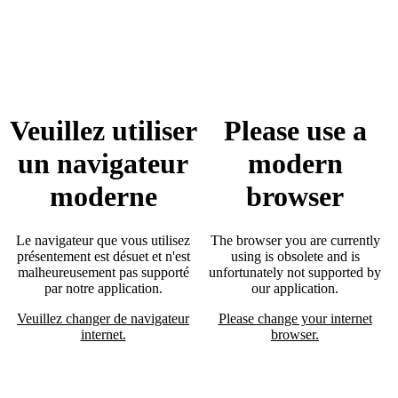
Veuillez utiliser
Please use a
un navigateur
modern
moderne
browser
Le navigateur que vous utilisez
The browser you are currently
présentement est désuet et n'est
using is obsolete and is
malheureusement pas supporté
unfortunately not supported by
par notre application.
our application.
Veuillez changer de navigateur
Please change your internet
internet.
browser.