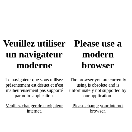
Veuillez utiliser
Please use a
un navigateur
modern
moderne
browser
Le navigateur que vous utilisez
The browser you are currently
présentement est désuet et n'est
using is obsolete and is
malheureusement pas supporté
unfortunately not supported by
par notre application.
our application.
Veuillez changer de navigateur
Please change your internet
internet.
browser.