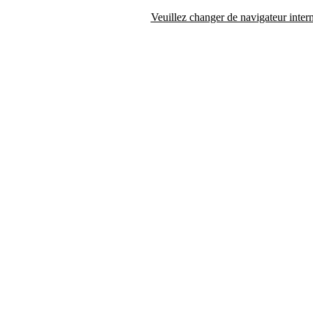
Veuillez changer de navigateur intern