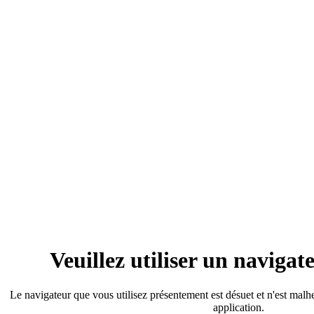
Veuillez utiliser un naviga
Le navigateur que vous utilisez présentement est désuet et n'est mal
application.