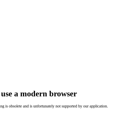
 use a modern browser
ng is obsolete and is unfortunately not supported by our application.