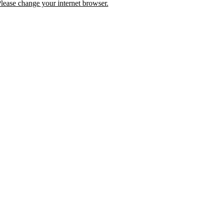
lease change your internet browser.