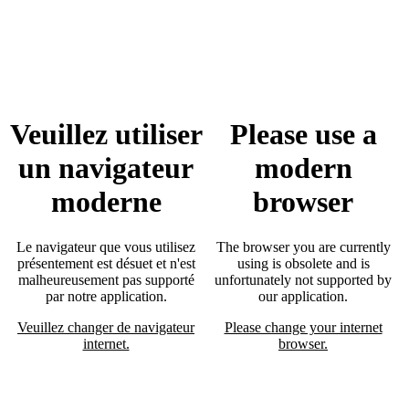
Veuillez utiliser
Please use a
un navigateur
modern
moderne
browser
Le navigateur que vous utilisez
The browser you are currently
présentement est désuet et n'est
using is obsolete and is
malheureusement pas supporté
unfortunately not supported by
par notre application.
our application.
Veuillez changer de navigateur
Please change your internet
internet.
browser.