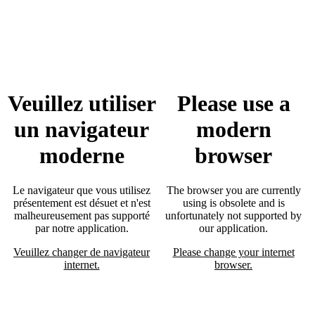
Veuillez utiliser
Please use a
un navigateur
modern
moderne
browser
Le navigateur que vous utilisez
The browser you are currently
présentement est désuet et n'est
using is obsolete and is
malheureusement pas supporté
unfortunately not supported by
par notre application.
our application.
Veuillez changer de navigateur
Please change your internet
internet.
browser.