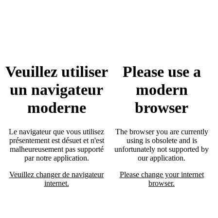
Veuillez utiliser
Please use a
un navigateur
modern
moderne
browser
Le navigateur que vous utilisez
The browser you are currently
présentement est désuet et n'est
using is obsolete and is
malheureusement pas supporté
unfortunately not supported by
par notre application.
our application.
Veuillez changer de navigateur
Please change your internet
internet.
browser.