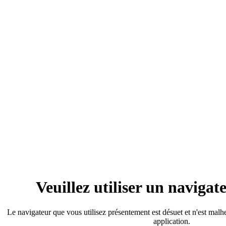
Veuillez utiliser un naviga
Le navigateur que vous utilisez présentement est désuet et n'est mal
application.