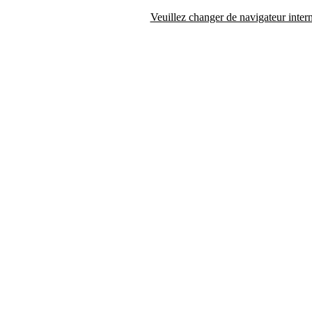
Veuillez changer de navigateur intern