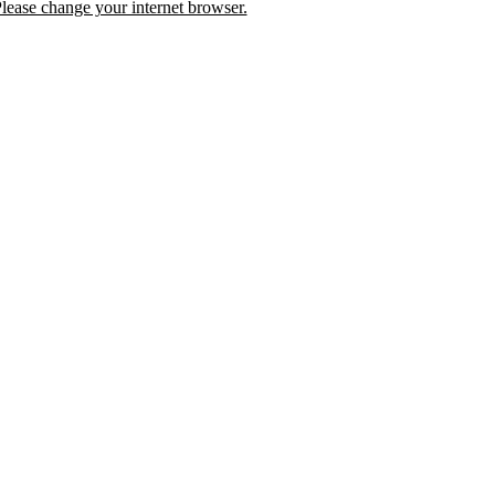
lease change your internet browser.