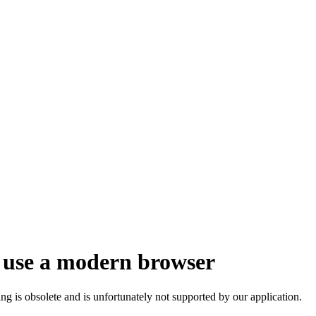
 use a modern browser
ng is obsolete and is unfortunately not supported by our application.