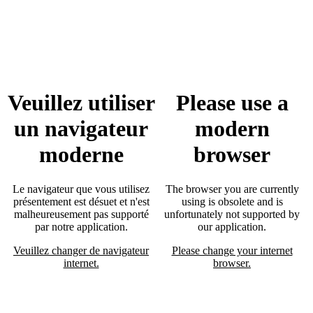
Veuillez utiliser
Please use a
un navigateur
modern
moderne
browser
Le navigateur que vous utilisez
The browser you are currently
présentement est désuet et n'est
using is obsolete and is
malheureusement pas supporté
unfortunately not supported by
par notre application.
our application.
Veuillez changer de navigateur
Please change your internet
internet.
browser.