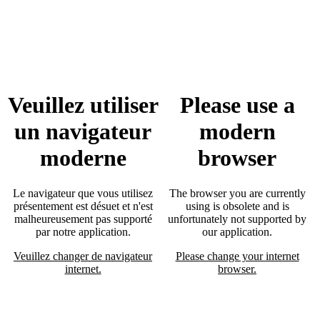
Veuillez utiliser
Please use a
un navigateur
modern
moderne
browser
Le navigateur que vous utilisez
The browser you are currently
présentement est désuet et n'est
using is obsolete and is
malheureusement pas supporté
unfortunately not supported by
par notre application.
our application.
Veuillez changer de navigateur
Please change your internet
internet.
browser.