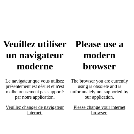
Veuillez utiliser
Please use a
un navigateur
modern
moderne
browser
Le navigateur que vous utilisez
The browser you are currently
présentement est désuet et n'est
using is obsolete and is
malheureusement pas supporté
unfortunately not supported by
par notre application.
our application.
Veuillez changer de navigateur
Please change your internet
internet.
browser.