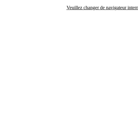
Veuillez changer de navigateur intern