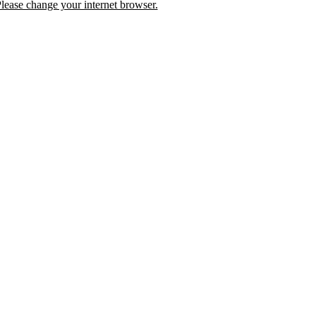
lease change your internet browser.