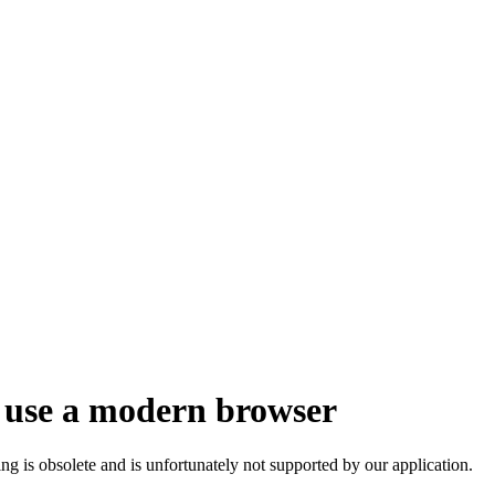
 use a modern browser
ng is obsolete and is unfortunately not supported by our application.