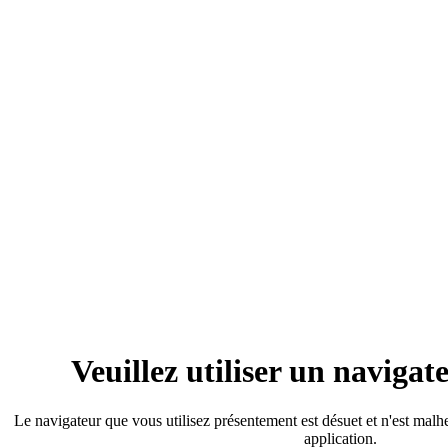
Veuillez utiliser un naviga
Le navigateur que vous utilisez présentement est désuet et n'est mal
application.