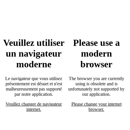
Veuillez utiliser
Please use a
un navigateur
modern
moderne
browser
Le navigateur que vous utilisez
The browser you are currently
présentement est désuet et n'est
using is obsolete and is
malheureusement pas supporté
unfortunately not supported by
par notre application.
our application.
Veuillez changer de navigateur
Please change your internet
internet.
browser.