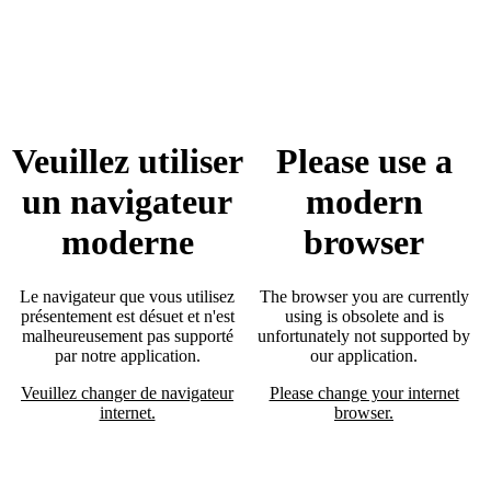
Veuillez utiliser
Please use a
un navigateur
modern
moderne
browser
Le navigateur que vous utilisez
The browser you are currently
présentement est désuet et n'est
using is obsolete and is
malheureusement pas supporté
unfortunately not supported by
par notre application.
our application.
Veuillez changer de navigateur
Please change your internet
internet.
browser.