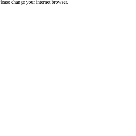
lease change your internet browser.