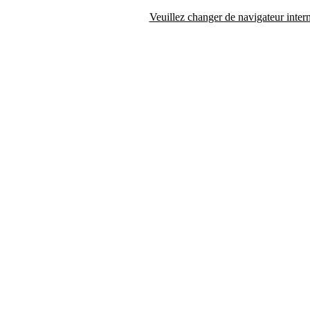
Veuillez changer de navigateur intern