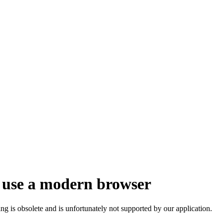
 use a modern browser
ng is obsolete and is unfortunately not supported by our application.