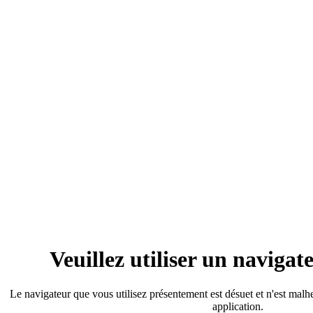
Veuillez utiliser un naviga
Le navigateur que vous utilisez présentement est désuet et n'est mal
application.