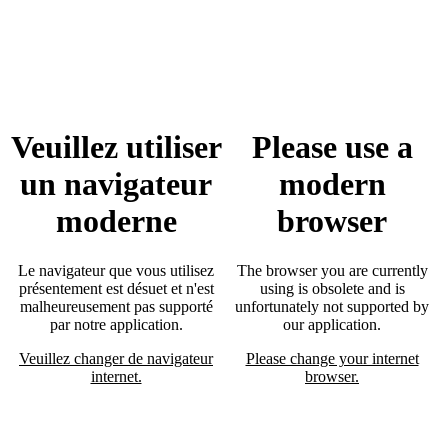
Veuillez utiliser
Please use a
un navigateur
modern
moderne
browser
Le navigateur que vous utilisez
The browser you are currently
présentement est désuet et n'est
using is obsolete and is
malheureusement pas supporté
unfortunately not supported by
par notre application.
our application.
Veuillez changer de navigateur
Please change your internet
internet.
browser.