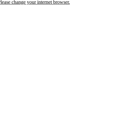
lease change your internet browser.