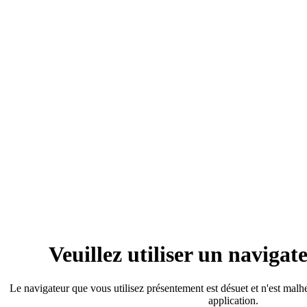
Veuillez utiliser un naviga
Le navigateur que vous utilisez présentement est désuet et n'est mal
application.