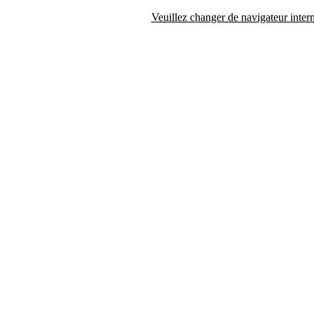
Veuillez changer de navigateur intern