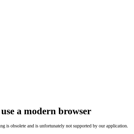
 use a modern browser
ng is obsolete and is unfortunately not supported by our application.