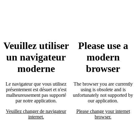
Veuillez utiliser
Please use a
un navigateur
modern
moderne
browser
Le navigateur que vous utilisez
The browser you are currently
présentement est désuet et n'est
using is obsolete and is
malheureusement pas supporté
unfortunately not supported by
par notre application.
our application.
Veuillez changer de navigateur
Please change your internet
internet.
browser.