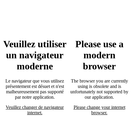
Veuillez utiliser
Please use a
un navigateur
modern
moderne
browser
Le navigateur que vous utilisez
The browser you are currently
présentement est désuet et n'est
using is obsolete and is
malheureusement pas supporté
unfortunately not supported by
par notre application.
our application.
Veuillez changer de navigateur
Please change your internet
internet.
browser.