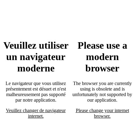
Veuillez utiliser
Please use a
un navigateur
modern
moderne
browser
Le navigateur que vous utilisez
The browser you are currently
présentement est désuet et n'est
using is obsolete and is
malheureusement pas supporté
unfortunately not supported by
par notre application.
our application.
Veuillez changer de navigateur
Please change your internet
internet.
browser.